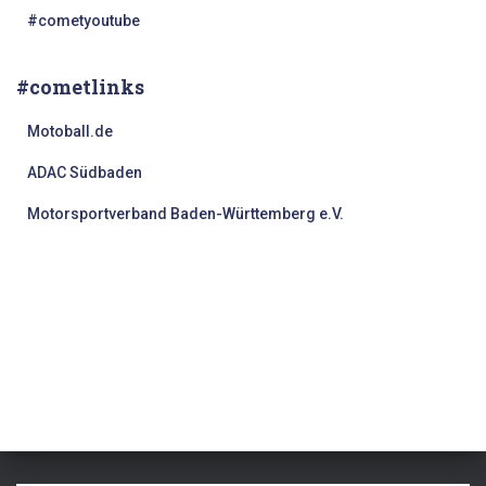
#cometyoutube
#cometlinks
Motoball.de
ADAC Südbaden
Motorsportverband Baden-Württemberg e.V.