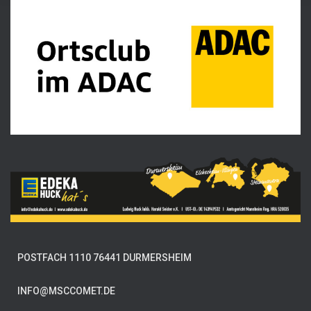
POSTFACH 1110 76441 DURMERSHEIM
INFO@MSCCOMET.DE