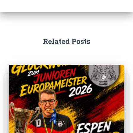
Related Posts