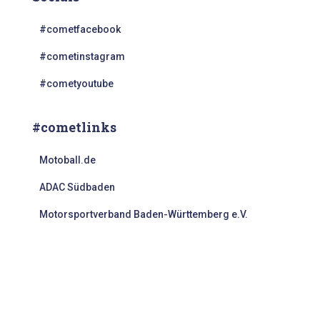
#cometfacebook
#cometinstagram
#cometyoutube
#cometlinks
Motoball.de
ADAC Südbaden
Motorsportverband Baden-Württemberg e.V.