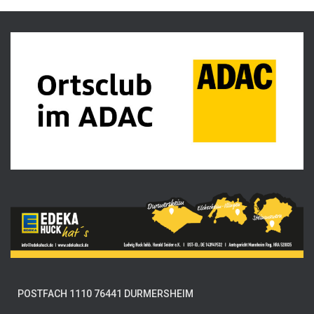
POSTFACH 1110 76441 DURMERSHEIM