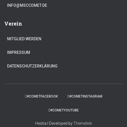
INFO@MSCCOMET.DE
Verein
MITGLIED WERDEN
IMPRESSUM
DATENSCHUTZERKLÄRUNG
#COMETFACEBOOK
#COMETINSTAGRAM
#COMETYOUTUBE
Hestia | Developed by
ThemeIsle