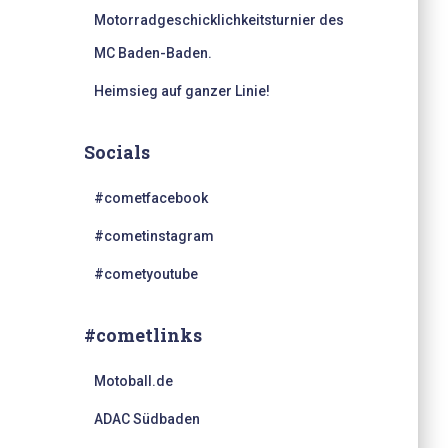
Motorradgeschicklichkeitsturnier des
MC Baden-Baden.
Heimsieg auf ganzer Linie!
Socials
#cometfacebook
#cometinstagram
#cometyoutube
#cometlinks
Motoball.de
ADAC Südbaden