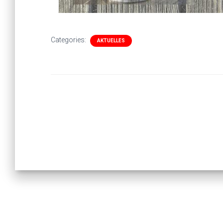
Categories:
AKTUELLES