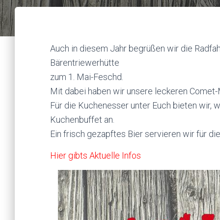
Auch in diesem Jahr begrüßen wir die Radfah
Bärentriewerhütte
zum 1. Mai-Feschd.
Mit dabei haben wir unsere leckeren Comet
Für die Kuchenesser unter Euch bieten wir, wi
Kuchenbuffet an.
Ein frisch gezapftes Bier servieren wir für di
Hier gibts Aktuelle Infos