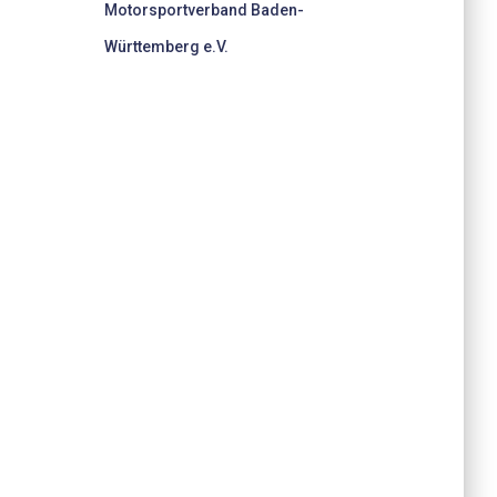
Motorsportverband Baden-
Württemberg e.V.