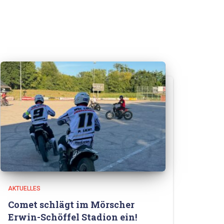
AKTUELLES
Comet schlägt im Mörscher
Erwin-Schöffel Stadion ein!