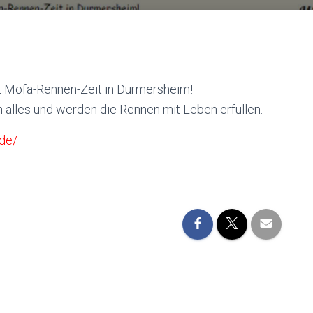
st Mofa-Rennen-Zeit in Durmersheim!
n alles und werden die Rennen mit Leben erfüllen.
de/