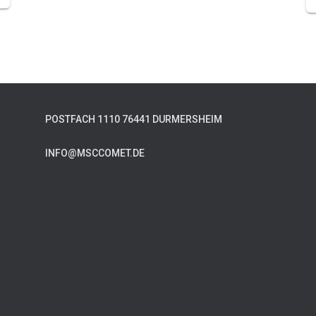
POSTFACH 1110 76441 DURMERSHEIM
INFO@MSCCOMET.DE