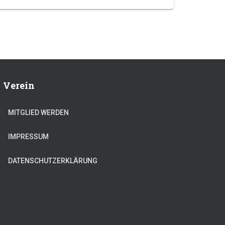
Verein
MITGLIED WERDEN
IMPRESSUM
DATENSCHUTZERKLÄRUNG