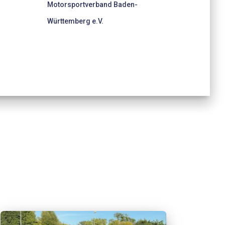
Motorsportverband Baden-
Württemberg e.V.