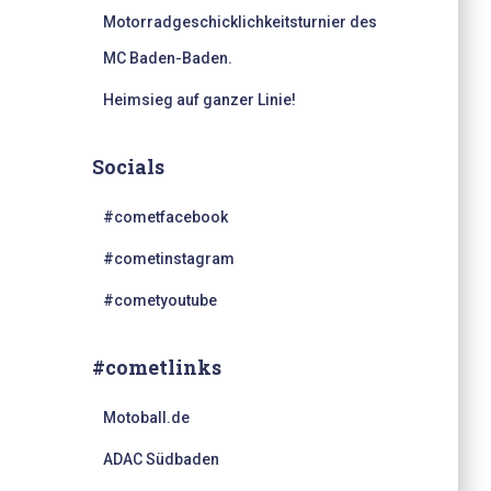
Motorradgeschicklichkeitsturnier des
MC Baden-Baden.
Heimsieg auf ganzer Linie!
Socials
#cometfacebook
#cometinstagram
#cometyoutube
#cometlinks
Motoball.de
ADAC Südbaden