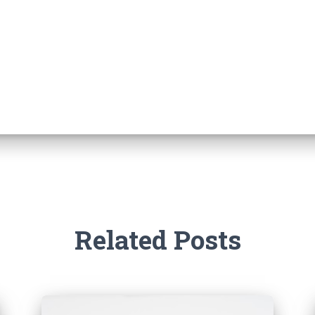
Related Posts