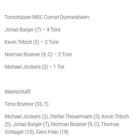
Torschützen MSC Comet Durmersheim:
Jonas Burger (7) – 4 Tore
Kevin Tritsch (5) – 2 Tore
Norman Brunner (9, C) – 2 Tore
Michael Jockers (2) – 1 Tor
Mannschaft:
Timo Brunner (33, T)
Michael Jockers (2), Stefan Theuermann (3), Kevin Tritsch
(5), Jonas Burger (7), Norman Brunner (9, C), Thomas
Schlager (10), Gero Pelic (18)