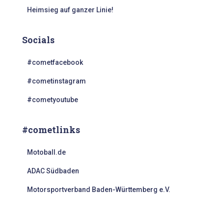
Heimsieg auf ganzer Linie!
Socials
#cometfacebook
#cometinstagram
#cometyoutube
#cometlinks
Motoball.de
ADAC Südbaden
Motorsportverband Baden-Württemberg e.V.