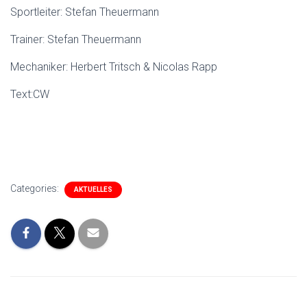
Sportleiter: Stefan Theuermann
Trainer: Stefan Theuermann
Mechaniker: Herbert Tritsch & Nicolas Rapp
Text:CW
Categories:
AKTUELLES