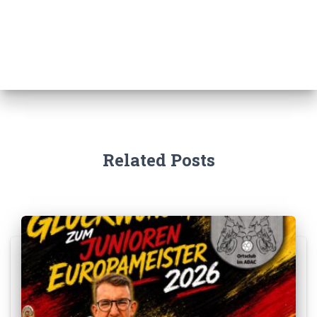
Related Posts