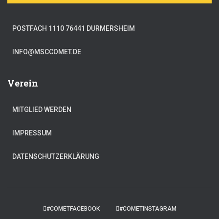
POSTFACH 1110 76441 DURMERSHEIM
INFO@MSCCOMET.DE
Verein
MITGLIED WERDEN
IMPRESSUM
DATENSCHUTZERKLÄRUNG
#COMETFACEBOOK
#COMETINSTAGRAM