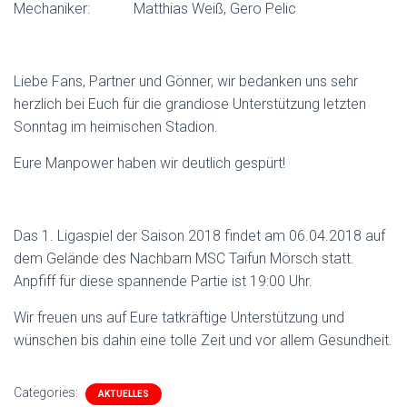
Mechaniker: Matthias Weiß, Gero Pelic
Liebe Fans, Partner und Gönner, wir bedanken uns sehr
herzlich bei Euch für die grandiose Unterstützung letzten
Sonntag im heimischen Stadion.
Eure Manpower haben wir deutlich gespürt!
Das 1. Ligaspiel der Saison 2018 findet am 06.04.2018 auf
dem Gelände des Nachbarn MSC Taifun Mörsch statt.
Anpfiff für diese spannende Partie ist 19:00 Uhr.
Wir freuen uns auf Eure tatkräftige Unterstützung und
wünschen bis dahin eine tolle Zeit und vor allem Gesundheit.
Categories:
AKTUELLES