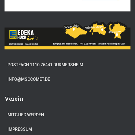
POSTFACH 1110 76441 DURMERSHEIM
INFO@MSCCOMET.DE
Verein
MITGLIED WERDEN
IMPRESSUM