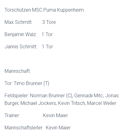
Torschützen MSC Puma Kuppenheim:
Max Schmitt: 3 Tore
Benjamin Walz: 1 Tor
Jannis Schmitt: 1 Tor
Mannschaft:
Tor: Timo Brunner (T)
Feldspieler: Norman Brunner (C), Gennadii Mitc, Jonas
Burger, Michael Jockers, Kevin Tritsch, Marcel Weiler
Trainer: Kevin Maier
Mannschaftsleiter: Kevin Maier