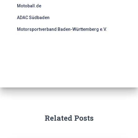
Motoball.de
ADAC Südbaden
Motorsportverband Baden-Württemberg e.V.
Related Posts