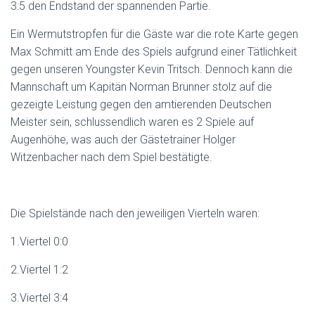
3:5 den Endstand der spannenden Partie.
Ein Wermutstropfen für die Gäste war die rote Karte gegen
Max Schmitt am Ende des Spiels aufgrund einer Tätlichkeit
gegen unseren Youngster Kevin Tritsch. Dennoch kann die
Mannschaft um Kapitän Norman Brunner stolz auf die
gezeigte Leistung gegen den amtierenden Deutschen
Meister sein, schlussendlich waren es 2 Spiele auf
Augenhöhe, was auch der Gästetrainer Holger
Witzenbacher nach dem Spiel bestätigte.
Die Spielstände nach den jeweiligen Vierteln waren:
1.Viertel 0:0
2.Viertel 1:2
3.Viertel 3:4