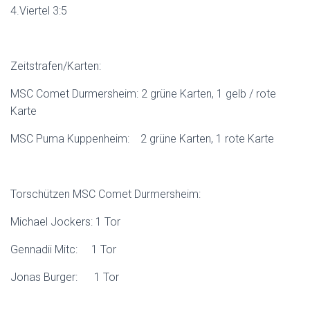
4.Viertel 3:5
Zeitstrafen/Karten:
MSC Comet Durmersheim: 2 grüne Karten, 1 gelb / rote
Karte
MSC Puma Kuppenheim: 2 grüne Karten, 1 rote Karte
Torschützen MSC Comet Durmersheim:
Michael Jockers: 1 Tor
Gennadii Mitc: 1 Tor
Jonas Burger: 1 Tor