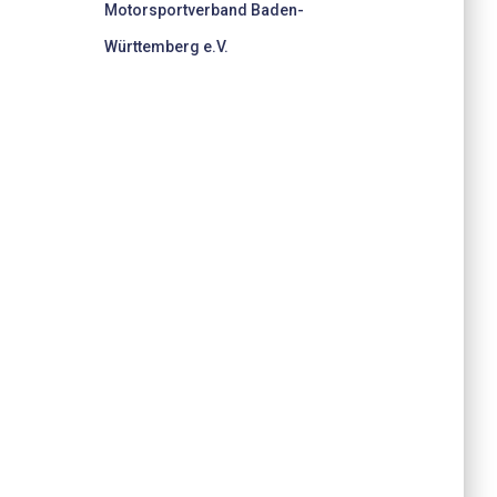
Motorsportverband Baden-
Württemberg e.V.