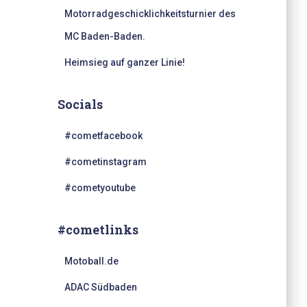
Motorradgeschicklichkeitsturnier des
MC Baden-Baden.
Heimsieg auf ganzer Linie!
Socials
#cometfacebook
#cometinstagram
#cometyoutube
#cometlinks
Motoball.de
ADAC Südbaden