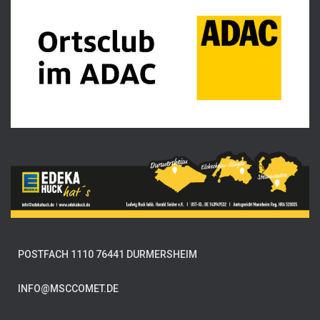
POSTFACH 1110 76441 DURMERSHEIM
INFO@MSCCOMET.DE