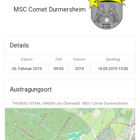
MSC Comet Durmersheim
Details
Datum
Zeit
Saison
Spieltag
26. Februar 2019
09:05
2019
16.03.2019 15:00
Austragungsort
THOMAS-STAHL-ARENA am Oberwald : MSC Comet Durmersheim