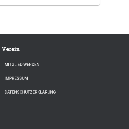
Verein
MITGLIED WERDEN
IMPRESSUM
DATENSCHUTZERKLÄRUNG