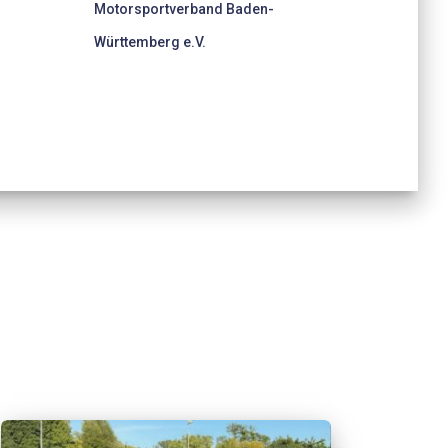
Motorsportverband Baden-
Württemberg e.V.