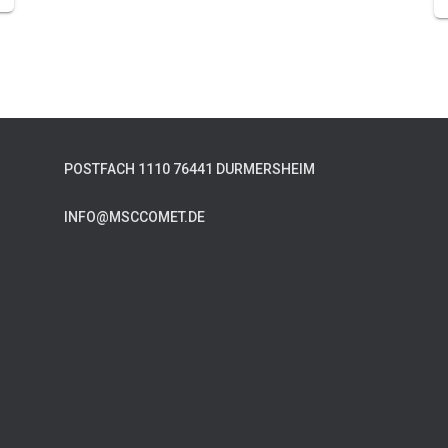
POSTFACH 1110 76441 DURMERSHEIM
INFO@MSCCOMET.DE