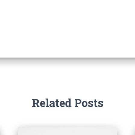
Related Posts