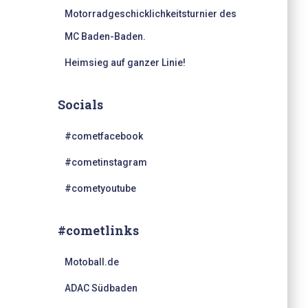
Motorradgeschicklichkeitsturnier des
MC Baden-Baden.
Heimsieg auf ganzer Linie!
Socials
#cometfacebook
#cometinstagram
#cometyoutube
#cometlinks
Motoball.de
ADAC Südbaden