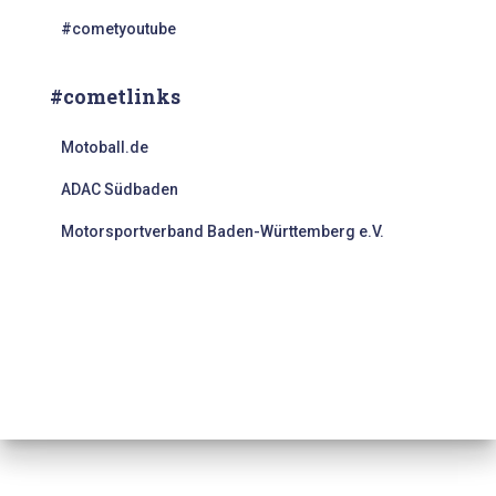
#cometyoutube
#cometlinks
Motoball.de
ADAC Südbaden
Motorsportverband Baden-Württemberg e.V.