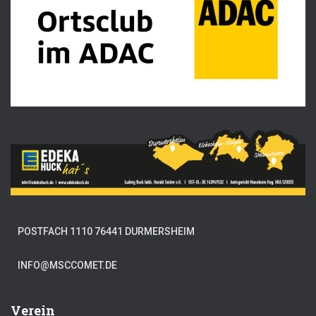
POSTFACH 1110 76441 DURMERSHEIM
INFO@MSCCOMET.DE
Verein