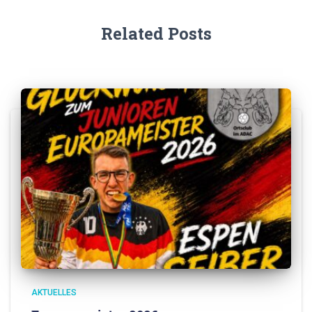
Related Posts
AKTUELLES