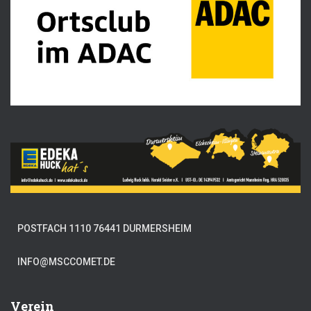
POSTFACH 1110 76441 DURMERSHEIM
INFO@MSCCOMET.DE
Verein