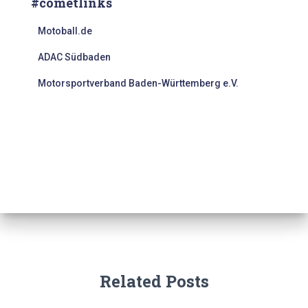
#cometlinks
Motoball.de
ADAC Südbaden
Motorsportverband Baden-Württemberg e.V.
Related Posts