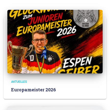
AKTUELLES
Europameister 2026