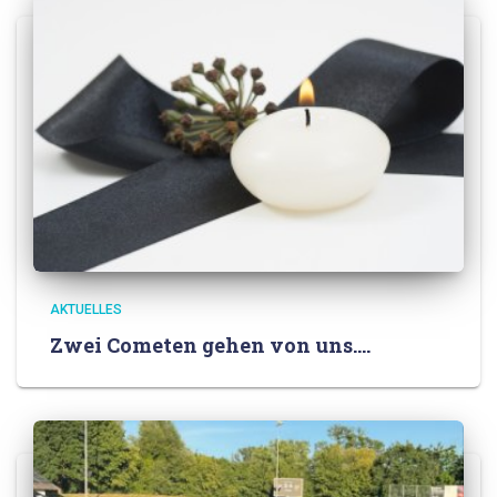
AKTUELLES
Zwei Cometen gehen von uns….