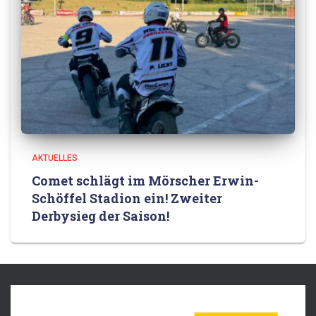
AKTUELLES
Comet schlägt im Mörscher Erwin-
Schöffel Stadion ein! Zweiter
Derbysieg der Saison!