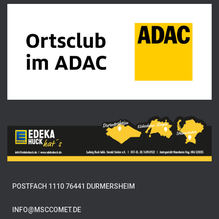
POSTFACH 1110 76441 DURMERSHEIM
INFO@MSCCOMET.DE