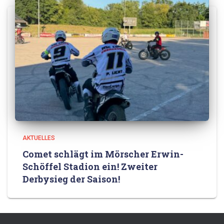
AKTUELLES
Comet schlägt im Mörscher Erwin-
Schöffel Stadion ein! Zweiter
Derbysieg der Saison!