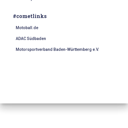
#cometlinks
Motoball.de
ADAC Südbaden
Motorsportverband Baden-Württemberg e.V.