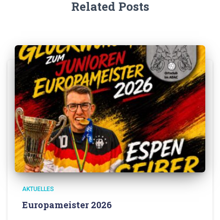
Related Posts
AKTUELLES
Europameister 2026