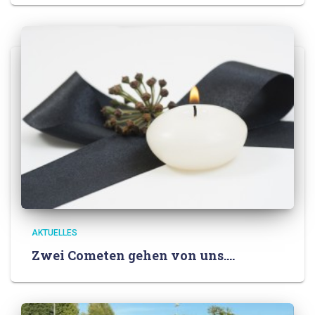
AKTUELLES
Zwei Cometen gehen von uns….