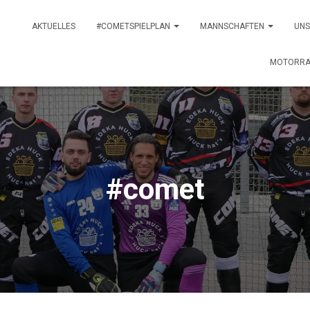
AKTUELLES
#COMETSPIELPLAN
MANNSCHAFTEN
UNS
MOTORRA
#comet